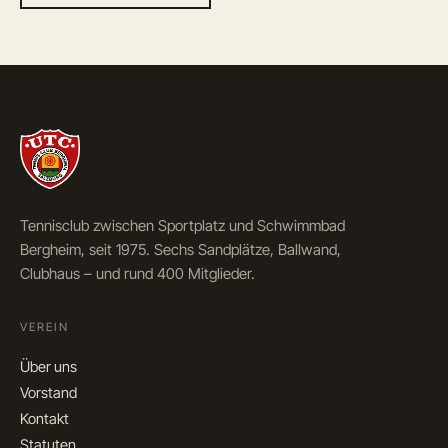
Tennisclub zwischen Sportplatz und Schwimmbad
Bergheim, seit 1975. Sechs Sandplätze, Ballwand,
Clubhaus – und rund 400 Mitglieder.
VEREIN
Über uns
Vorstand
Kontakt
Statuten