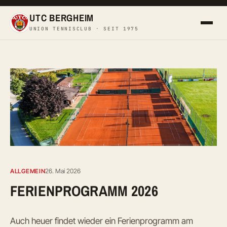
UTC BERGHEIM
UNION TENNISCLUB · SEIT 1975
26. Mai 2026
ALLGEMEIN
FERIENPROGRAMM 2026
Auch heuer findet wieder ein Ferienprogramm am