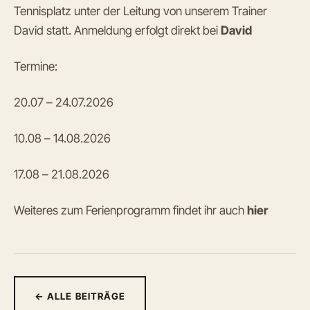
Tennisplatz unter der Leitung von unserem Trainer
David statt. Anmeldung erfolgt direkt bei
David
Termine:
20.07 – 24.07.2026
10.08 – 14.08.2026
17.08 – 21.08.2026
Weiteres zum Ferienprogramm findet ihr auch
hier
← ALLE BEITRÄGE